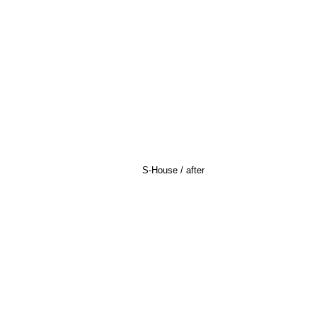
S-House / after